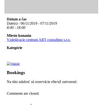
Dátum a čas
Date(s) - 06/11/2019 - 07/11/2019
8:00 - 18:00
Miesto konania
Vzdelávacie centrum ABT consulting s.r.o.
Kategórie
Bookings
Na túto udalosť sú rezervácie ešte/už zatvorené.
Comments are closed.