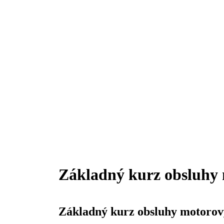
Základný kurz obsluhy
Základný kurz obsluhy motorov