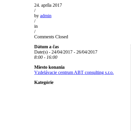
24. apríla 2017
/
by
admin
/
in
/
Comments Closed
Dátum a čas
Date(s) - 24/04/2017 - 26/04/2017
8:00 - 16:00
Miesto konania
Vzdelávacie centrum ABT consulting s.r.o.
Kategórie