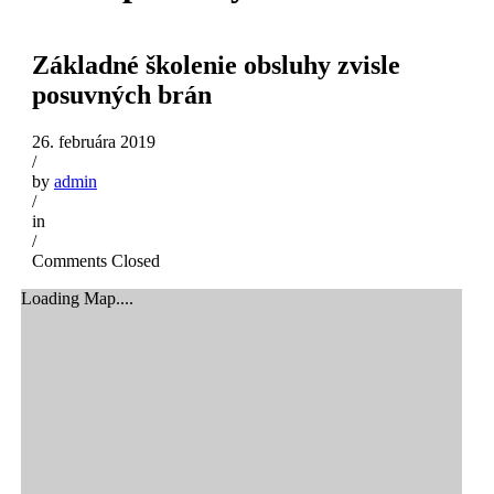
Základné školenie obsluhy zvisle
posuvných brán
26. februára 2019
/
by
admin
/
in
/
Comments Closed
Loading Map....