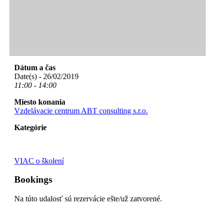
Dátum a čas
Date(s) - 26/02/2019
11:00 - 14:00
Miesto konania
Vzdelávacie centrum ABT consulting s.r.o.
Kategórie
VIAC o školení
Bookings
Na túto udalosť sú rezervácie ešte/už zatvorené.